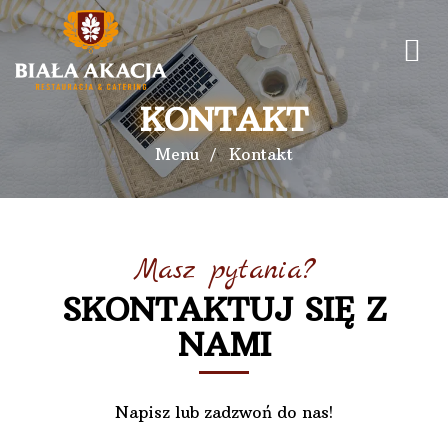
KONTAKT
Menu
Kontakt
Masz pytania?
SKONTAKTUJ SIĘ Z
NAMI
Napisz lub zadzwoń do nas!