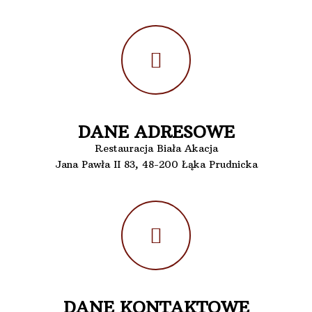
DANE ADRESOWE
Restauracja Biała Akacja
Jana Pawła II 83, 48-200 Łąka Prudnicka
DANE KONTAKTOWE