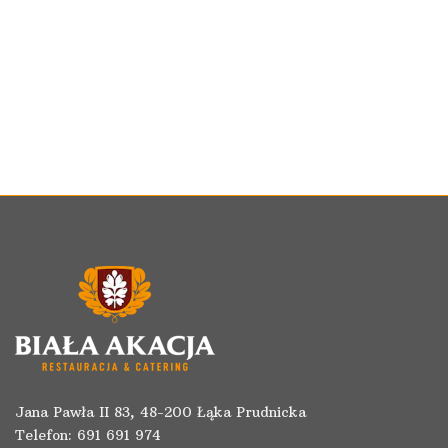
Jana Pawła II 83, 48-200 Łąka Prudnicka
Telefon:
691 691 974