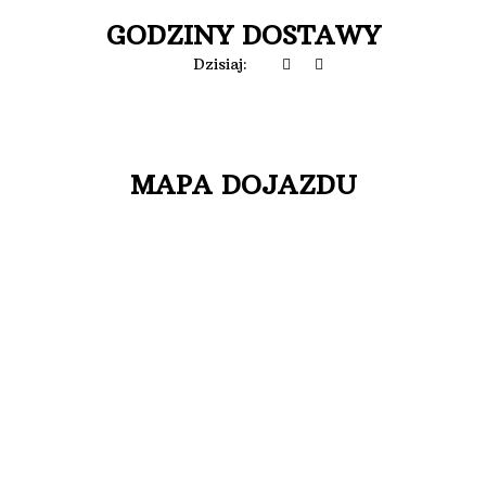
GODZINY DOSTAWY
Dzisiaj:
MAPA DOJAZDU