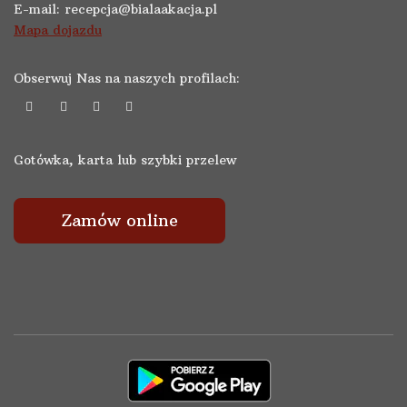
E-mail:
recepcja@bialaakacja.pl
Mapa dojazdu
Obserwuj Nas na naszych profilach:
Gotówka, karta lub szybki przelew
Zamów online