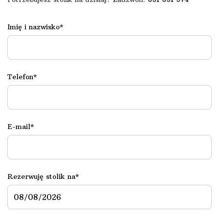
Imię i nazwisko*
Telefon*
E-mail*
Rezerwuję stolik na*